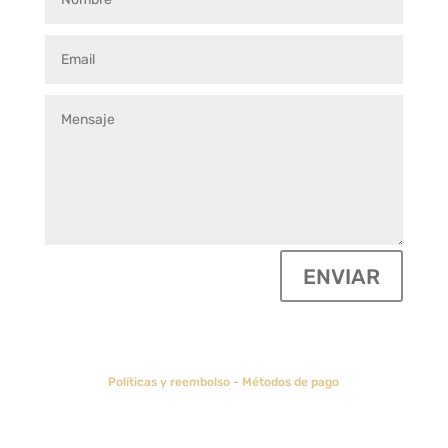
ENVIAR
Políticas y reembolso
-
Métodos de pago