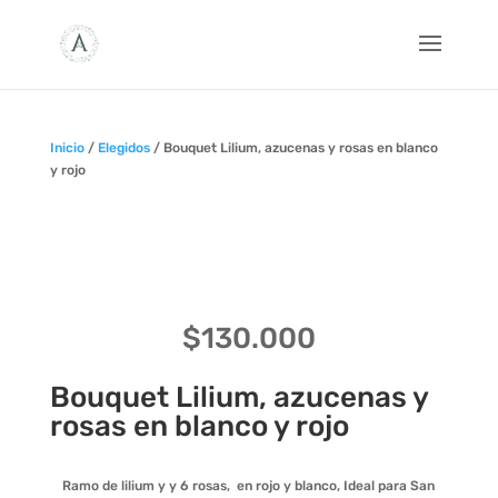
Inicio
/
Elegidos
/ Bouquet Lilium, azucenas y rosas en blanco
y rojo
$
130.000
Bouquet Lilium, azucenas y
rosas en blanco y rojo
Ramo de lilium y y 6 rosas, en rojo y blanco, Ideal para San