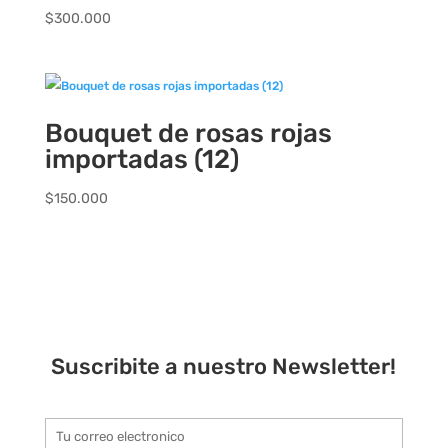
$
300.000
Bouquet de rosas rojas
importadas (12)
$
150.000
Suscribite a nuestro Newsletter!