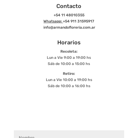
Contacto
+54 11 48010355
Whatsapp:
+54 911 31595917
info@armandofloreria.com.ar
Horarios
Recoleta:
Lun a Vie 9:00 a 19:00 hs
Sáb de 10:00 a 15:00 hs
Retiro:
Lun a Vie 10:00 a 19:00 hs
Sáb de 10:00 a 16:00 hs