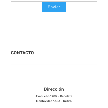
CONTACTO
Dirección
Ayacucho 1785 – Recoleta
Montevideo 1683 - Retiro