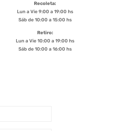
Recoleta:
Lun a Vie 9:00 a 19:00 hs
Sáb de 10:00 a 15:00 hs
Retiro:
Lun a Vie 10:00 a 19:00 hs
Sáb de 10:00 a 16:00 hs