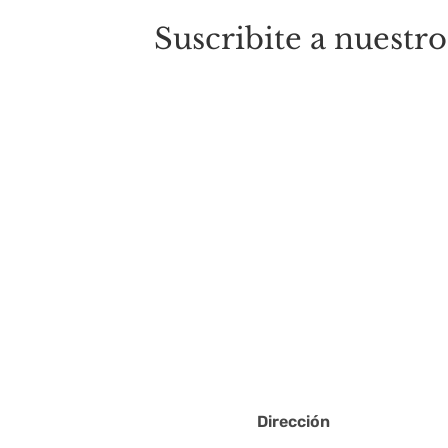
Suscribite a nuestro
Dirección