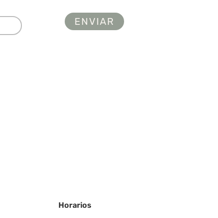
Horarios