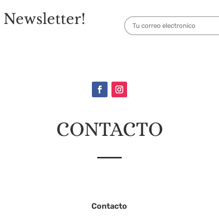
 Newsletter!
CONTACTO
Contacto