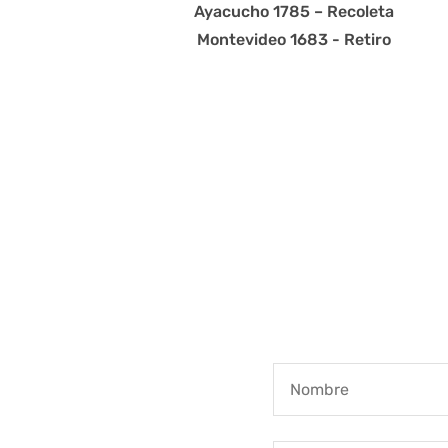
Ayacucho 1785 – Recoleta
Montevideo 1683 - Retiro