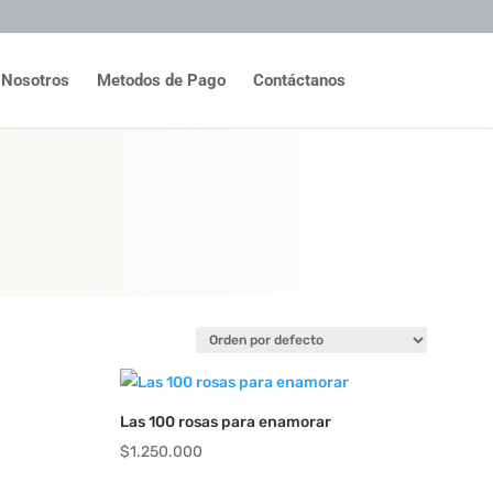
Nosotros
Metodos de Pago
Contáctanos
Las 100 rosas para enamorar
$
1.250.000