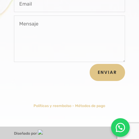
ENVIAR
Políticas y reembolso
-
Métodos de pago
Diseñado por