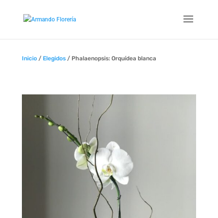
Inicio
/
Elegidos
/ Phalaenopsis: Orquídea blanca