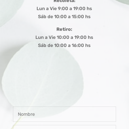
Recoleta:
Lun a Vie 9:00 a 19:00 hs
Sáb de 10:00 a 15:00 hs
Retiro:
Lun a Vie 10:00 a 19:00 hs
Sáb de 10:00 a 16:00 hs