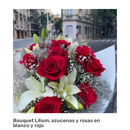
Bouquet Lilium, azucenas y rosas en
blanco y rojo