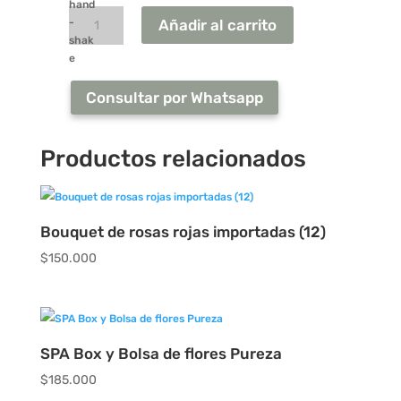
blanca
Añadir al carrito
cantidad
Consultar por Whatsapp
Productos relacionados
Bouquet de rosas rojas importadas (12)
$
150.000
SPA Box y Bolsa de flores Pureza
$
185.000