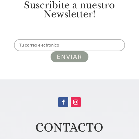
Suscribite a nuestro
Newsletter!
CONTACTO