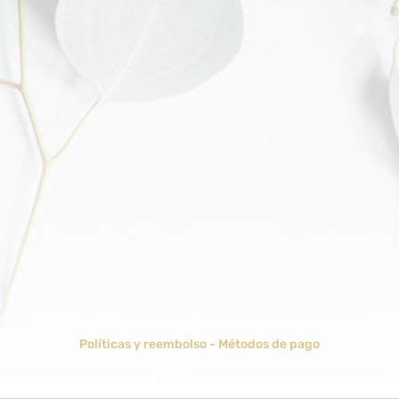
Políticas y reembolso
-
Métodos de pago