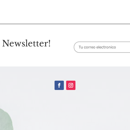
 Newsletter!