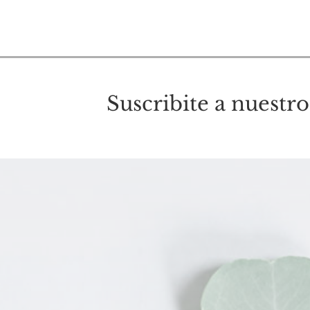
Suscribite a nuestro