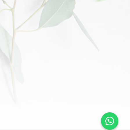
ENVIAR