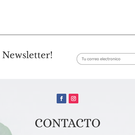
 Newsletter!
CONTACTO