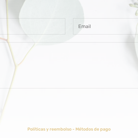
Políticas y reembolso
-
Métodos de pago