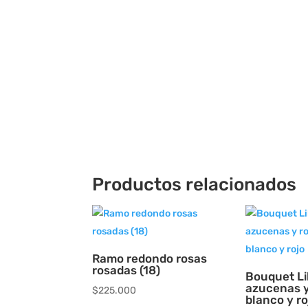
Productos relacionados
Ramo redondo rosas
rosadas (18)
Bouquet Li
azucenas y
$
225.000
blanco y ro