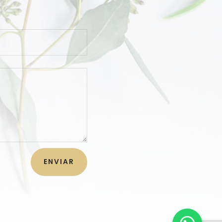
ENVIAR