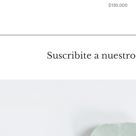
$
130.000
Suscribite a nuestro