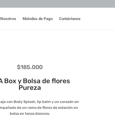
Nosotros
Metodos de Pago
Contáctanos
$
185.000
 Box y Bolsa de flores
Pureza
caja con Body Splash, lip balm y un corazón en
mpañado de un ramo de flores de estación en
bolsa en tonos blancos.