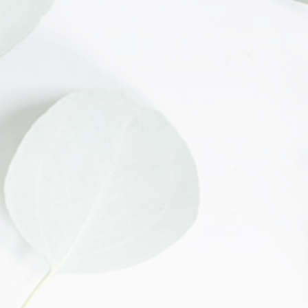
Lun a Vie 9:00 a 19:00 hs
Sáb de 10:00 a 15:00 hs
Retiro:
Lun a Vie 10:00 a 19:00 hs
Sáb de 10:00 a 16:00 hs