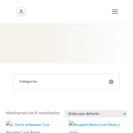
Categorías
Mostrando los 8 resultados