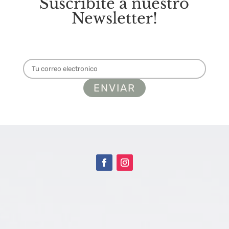
Suscribite a nuestro
Newsletter!