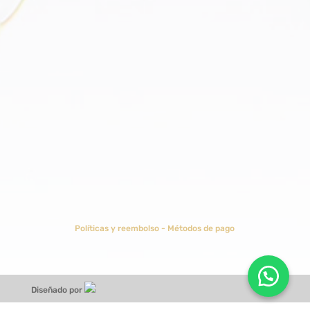
ENVIAR
Políticas y reembolso
-
Métodos de pago
Diseñado por