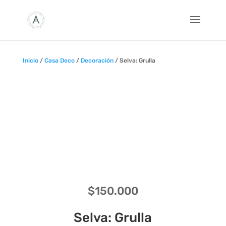
Inicio
/
Casa Deco
/
Decoración
/ Selva: Grulla
$
150.000
Selva: Grulla