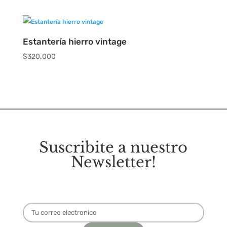
Estantería hierro vintage
$
320.000
Suscribite a nuestro
Newsletter!