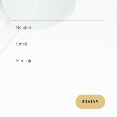
ENVIAR