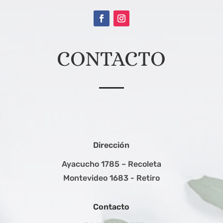
CONTACTO
Dirección
Ayacucho 1785 – Recoleta
Montevideo 1683 - Retiro
Contacto