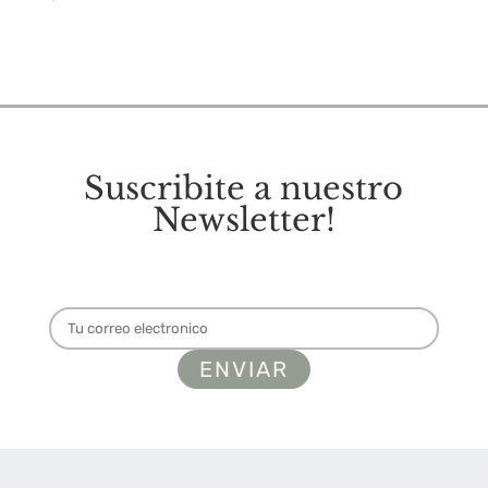
Suscribite a nuestro
Newsletter!