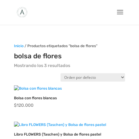
Inicio
/ Productos etiquetados “bolsa de flores”
bolsa de flores
Mostrando los 3 resultados
Bolsa con flores blancas
$
120.000
Libro FLOWERS (Taschen) y Bolsa de flores pastel