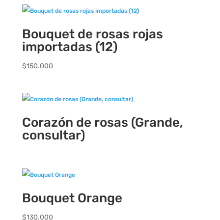
Bouquet de rosas rojas
importadas (12)
$
150.000
Corazón de rosas (Grande,
consultar)
Bouquet Orange
$
130.000