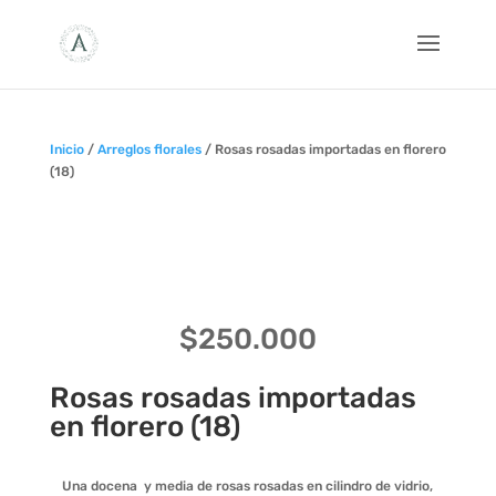
Inicio
/
Arreglos florales
/ Rosas rosadas importadas en florero
(18)
$
250.000
Rosas rosadas importadas
en florero (18)
Una docena y media de rosas rosadas en cilindro de vidrio,