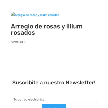
Arreglo de rosas y lilium
rosados
$
285.000
Suscribite a nuestro Newsletter!