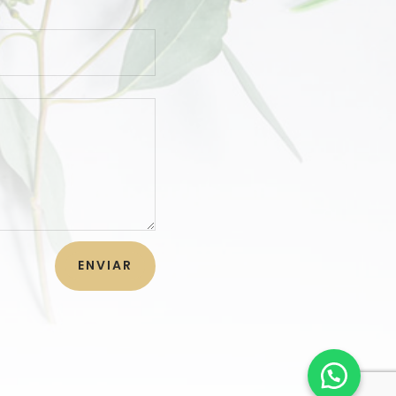
ENVIAR