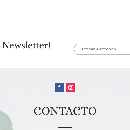
 Newsletter!
CONTACTO