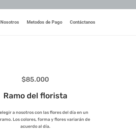
Nosotros
Metodos de Pago
Contáctanos
$
85.000
Ramo del florista
legir a nosotros con las flores del día en un
 ramo. Los colores, forma y flores variarán de
acuerdo al día.