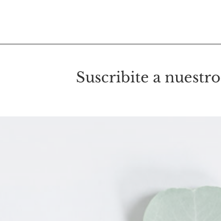
Suscribite a nuestro