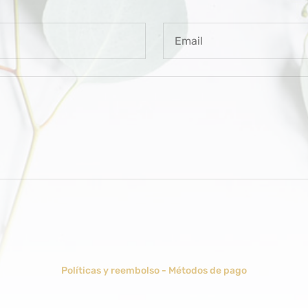
Políticas y reembolso
-
Métodos de pago