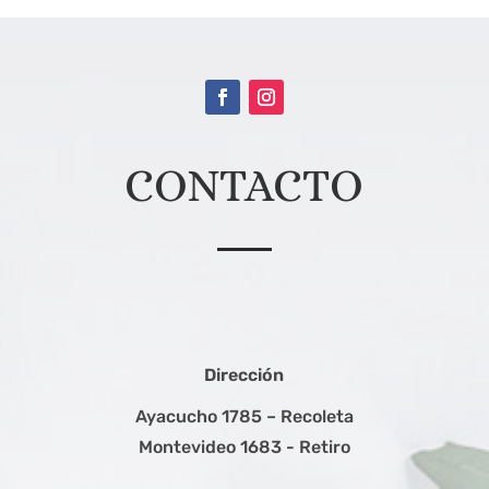
CONTACTO
Dirección
Ayacucho 1785 – Recoleta
Montevideo 1683 - Retiro