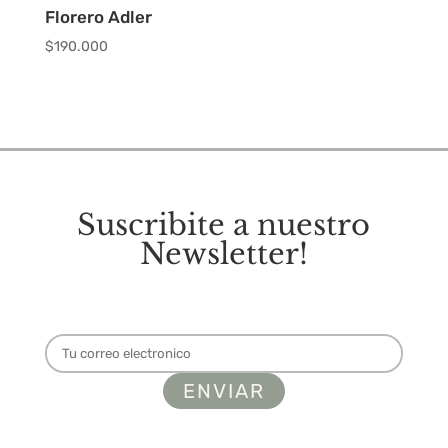
Florero Adler
$
190.000
Suscribite a nuestro
Newsletter!