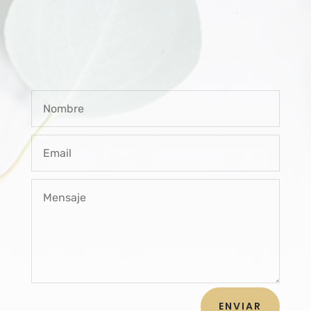
ENVIAR