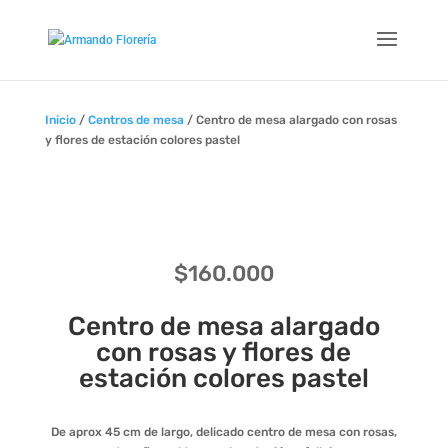
Inicio
/
Centros de mesa
/ Centro de mesa alargado con rosas
y flores de estación colores pastel
$
160.000
Centro de mesa alargado
con rosas y flores de
estación colores pastel
De aprox 45 cm de largo, delicado centro de mesa con rosas,