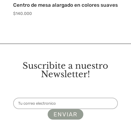
Centro de mesa alargado en colores suaves
$
140.000
Suscribite a nuestro
Newsletter!