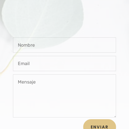
ENVIAR