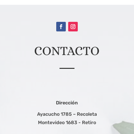
CONTACTO
Dirección
Ayacucho 1785 – Recoleta
Montevideo 1683 - Retiro