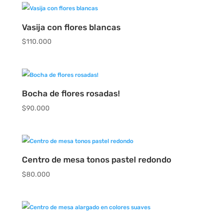
Vasija con flores blancas
$
110.000
Bocha de flores rosadas!
$
90.000
Centro de mesa tonos pastel redondo
$
80.000