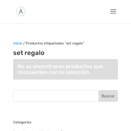
Inicio
/ Productos etiquetados “set regalo”
set regalo
No se encontraron productos que
concuerden con la selección.
Categorías