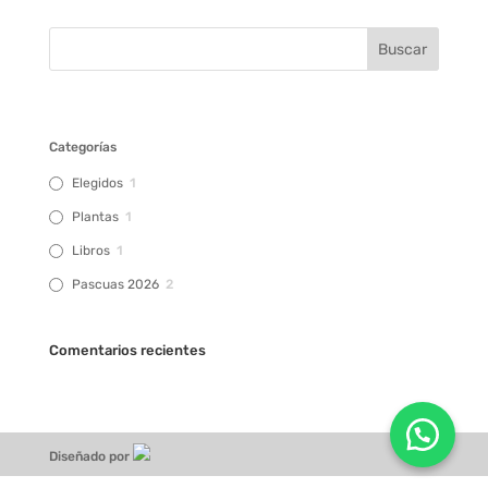
Categorías
Elegidos
1
Plantas
1
Libros
1
Pascuas 2026
2
Comentarios recientes
Diseñado por