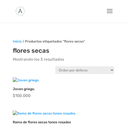
Inicio
/ Productos etiquetados “flores secas”
flores secas
Mostrando los 3 resultados
Joven griego.
$
150.000
Ramo de flores secas tonos rosados