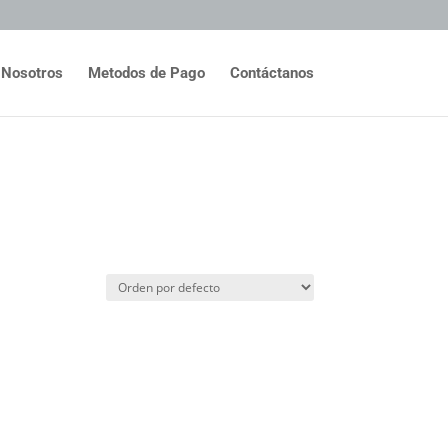
Nosotros
Metodos de Pago
Contáctanos