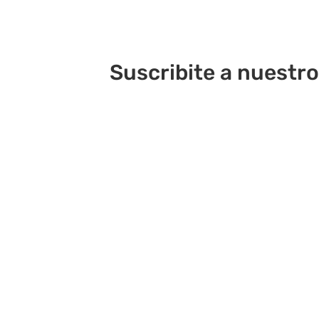
Suscribite a nuestro