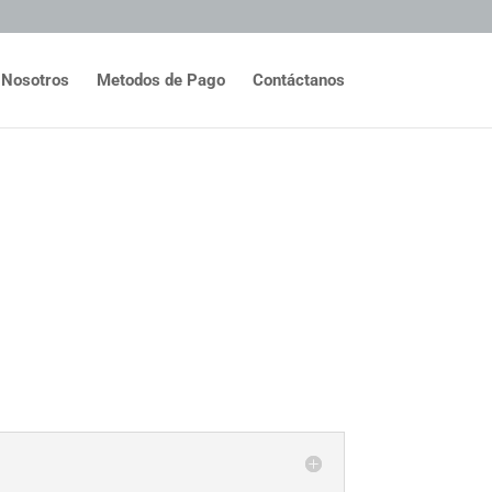
Nosotros
Metodos de Pago
Contáctanos