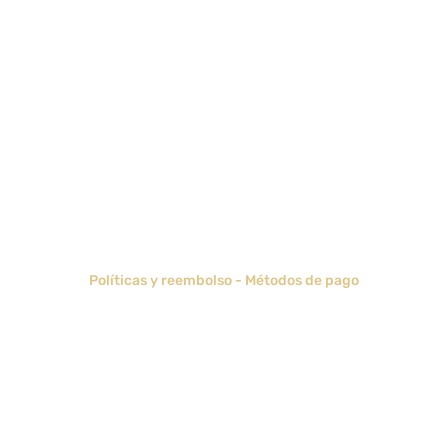
Políticas y reembolso
-
Métodos de pago