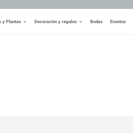
s y Plantas
Decoración y regalos
Bodas
Eventos