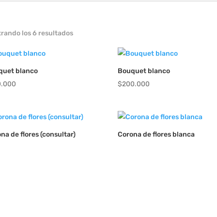
rando los 6 resultados
quet blanco
Bouquet blanco
0.000
$
200.000
na de flores (consultar)
Corona de flores blanca