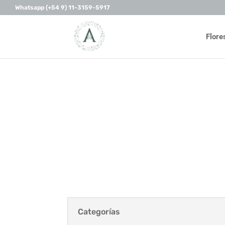
Whatsapp (+54 9) 11-3159-5917
Flore
Categorías