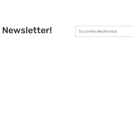
 Newsletter!