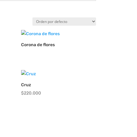
Corona de flores
Cruz
$
220.000